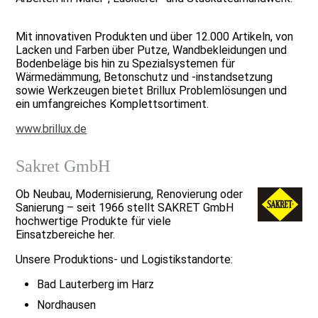
Mit innovativen Produkten und über 12.000 Artikeln, von
Lacken und Farben über Putze, Wandbekleidungen und
Bodenbeläge bis hin zu Spezialsystemen für
Wärmedämmung, Betonschutz und -instandsetzung
sowie Werkzeugen bietet Brillux Problemlösungen und
ein umfangreiches Komplettsortiment.
www.brillux.de
Sakret GmbH
Ob Neubau, Modernisierung, Renovierung oder
Sanierung – seit 1966 stellt SAKRET GmbH
hochwertige Produkte für viele
Einsatzbereiche her.
Unsere Produktions- und Logistikstandorte:
Bad Lauterberg im Harz
Nordhausen