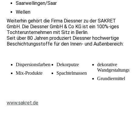
Saarwellingen/Saar
Wellen
Weiterhin gehört die Firma Diessner zu der SAKRET
GmbH. Die Diessner GmbH & Co KG ist ein 100%-iges
Tochterunternehmen mit Sitz in Berlin.
Seit über 80 Jahren produziert Diessner hochwertige
Beschichtungsstoffe für den Innen- und Außenbereich:
Dispersionsfarben
Dekorputze
dekorative
Wandgestaltungssy
Mix-Produkte
Spachtelmassen
Grundiermittel
www.sakret.de