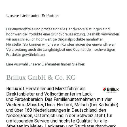
Unsere Lieferanten & Partner
Für einwandfreie und professionelle Handwerksleistungen sind
hochwertige Produkte eine Grundvoraussetzung. Deshalb verwenden
wir ausschließlich hochwertige Originalprodukte namhafter
Hersteller. So können wir unseren Kunden neben der einwandfreien
Verarbeitung auch die Langlebigkeit und Qualität der hochwertigen
Produkte gewährleisten.
Eine Auswahl unserer Lieferanten finden Sie hier:
Brillux GmbH & Co. KG
Brillux ist Hersteller und Marktführer als
Direktanbieter und Vollsortimenter im Lack-
und Farbenbereich. Das Familienunternehmen mit vier
Werken in Münster, Unna, Herford, Malsch (bei Karlsruhe)
und über 160 Niederlassungen in Deutschland, den
Niederlanden, Österreich und in der Schweiz steht für
umfassenden Service und höchste Qualität für alle
Arbeiten im Maler-, Lackierer- und Stuckateurhandwerk.