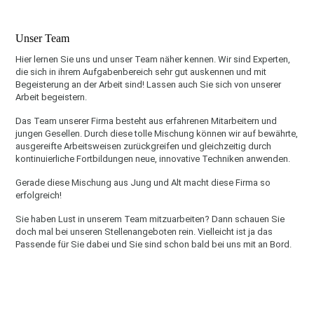
Unser Team
Hier lernen Sie uns und unser Team näher kennen. Wir sind Experten,
die sich in ihrem Aufgabenbereich sehr gut auskennen und mit
Begeisterung an der Arbeit sind! Lassen auch Sie sich von unserer
Arbeit begeistern.
Das Team unserer Firma besteht aus erfahrenen Mitarbeitern und
jungen Gesellen. Durch diese tolle Mischung können wir auf bewährte,
ausgereifte Arbeitsweisen zurückgreifen und gleichzeitig durch
kontinuierliche Fortbildungen neue, innovative Techniken anwenden.
Gerade diese Mischung aus Jung und Alt macht diese Firma so
erfolgreich!
Sie haben Lust in unserem Team mitzuarbeiten? Dann schauen Sie
doch mal bei unseren Stellenangeboten rein. Vielleicht ist ja das
Passende für Sie dabei und Sie sind schon bald bei uns mit an Bord.